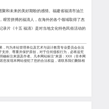
聚和未来的美好期盼的感情。福建省福清市油兰
，艰苦拼搏的福清人，在海外的各个领域取得了杰
纪录片《十五 福清》是对当地文化特色民俗活动的
关成果，均为本站管理单位及艺术与设计教育专业委员会合法
于支持、尊重并保护原创，对于任何侵权行为，必将追究
确标注来源及作者。凡本网站标注“来源：XXX（非本网
。若您发现本网站侵犯了您的合法权益，请联系我们删除相