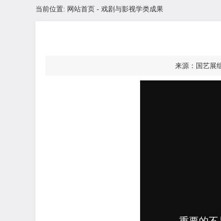
当前位置: 网站首页 -
戏剧与影视学类成果
来源：国艺展组