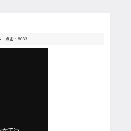
 点击：8033