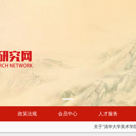
政策法规
会员中心
人才服务
关于”清华大学美术学