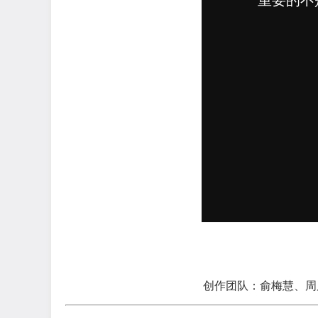
创作团队：俞梅慧、周