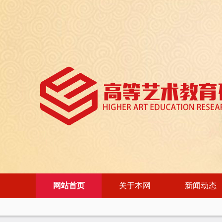
网站首页
关于本网
新闻动态